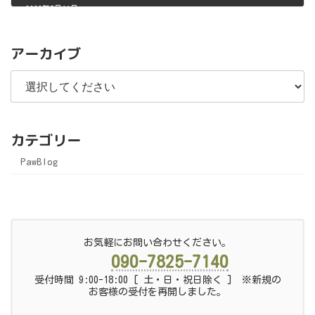
2023年5月11日
アーカイブ
カテゴリー
PawBlog
お気軽にお問い合わせください。
090-7825-7140
受付時間 9:00-18:00 [ 土・日・祝日除く ] ※新規の
お客様の受付を再開しました。