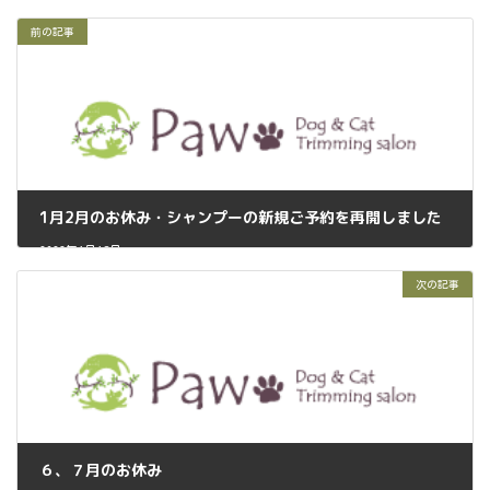
前の記事
1月2月のお休み・シャンプーの新規ご予約を再開しました
2023年1月18日
次の記事
６、７月のお休み