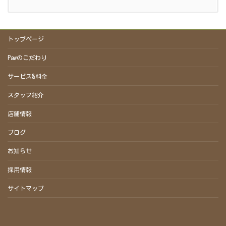
トップページ
Pawのこだわり
サービス&料金
スタッフ紹介
店舗情報
ブログ
お知らせ
採用情報
サイトマップ