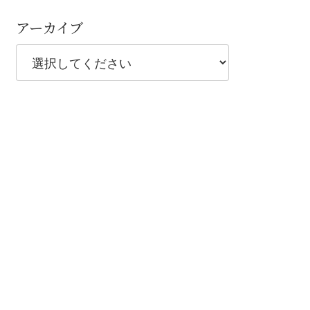
アーカイブ