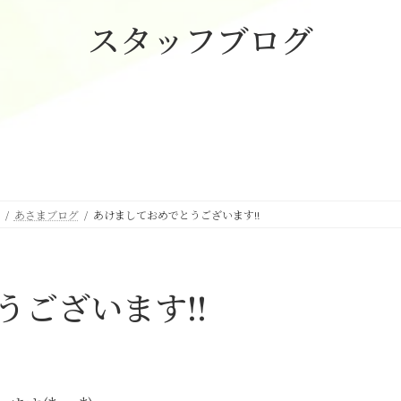
スタッフブログ
あさまブログ
あけましておめでとうございます!!
ございます!!