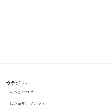
カテゴリー
あさまブログ
里親募集しています