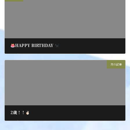
HAPPY BIRTHDAY
2021年8月13日
次の記事
2歳！！
2021年8月16日