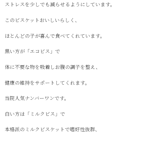
ストレスを少しでも減らせるようにしています。
このビスケットおいしいらしく、
ほとんどの子が喜んで食べてくれています。
黒い方が「エコビス」で
体に不要な物を吸着しお腹の調子を整え、
健康の維持をサポートしてくれます。
当院人気ナンバーワンです。
白い方は「ミルクビス」で
本格派のミルクビスケットで嗜好性抜群、