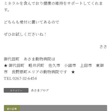
ミネラルを含んでおり健康の維持をサポートしてくれま
す。
どちらも受付に置いてあるので
ぜひお試しくださいね！
ささ
御代田町 あさま動物病院は
★ 御代田町 軽井沢町 佐久市 小諸市 上田市 東御
市 長野原町エリアの動物病院です ★
TEL 0267-32-6454
あさまブログ
カテゴリー
前の記事