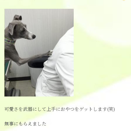
可愛さを武器にして上手におやつをゲットします(笑)
無事にもらえました