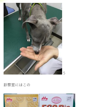
う
診察室にはこの