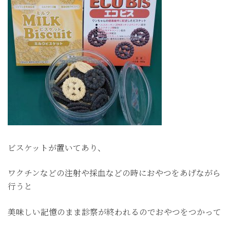
ビスケットが置いてあり、
ワクチンなどの注射や採血などの時におやつをあげながら
行うと
美味しい記憶のまま診察が終われるのでおやつをつかって