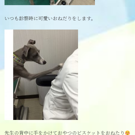
いつも診察時に可愛いおねだりをします。
先生の背中に手をかけておやつのビスケットをおねたり