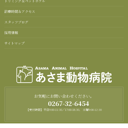
トリミング＆ペットホテル
診療時間＆アクセス
スタッフブログ
採用情報
サイトマップ
お気軽にお問い合わせください。
0267-32-6454
【受付時間】平日9:00-11:30／17:00-18:30、 土曜9:00-12:30