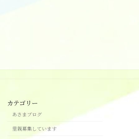
カテゴリー
あさまブログ
里親募集しています