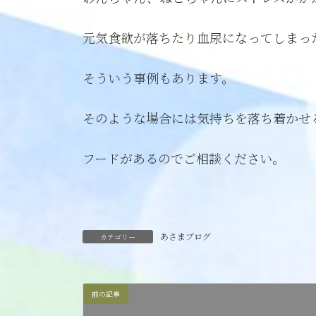
元気食欲が落ちたり血尿になってしまっ
そういう事例もあります。
そのような場合には気持ちを落ち着かせ
フードがあるのでご相談ください。
あさまブログ
カテゴリー
前の記事