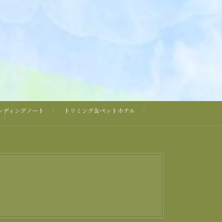
ンディングノート
トリミング＆ペットホテル