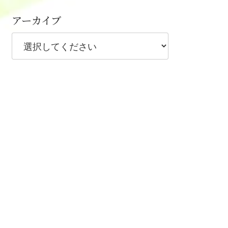
アーカイブ