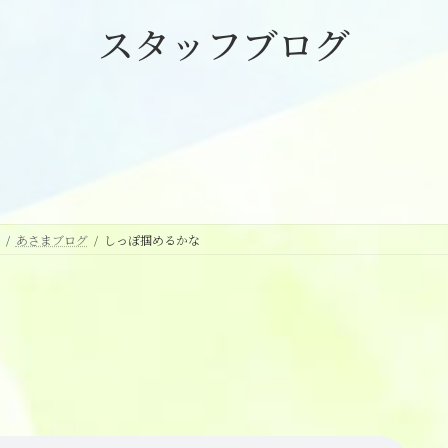
スタッフブログ
あさまブログ
しっぽ掴めるかな