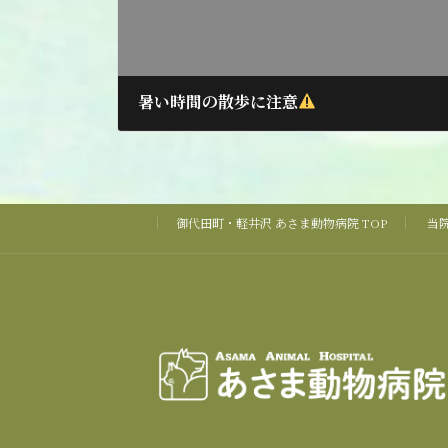
暑い時間の散歩に注意
2025年5月17日
御代田町・軽井沢 あさま動物病院 TOP
当