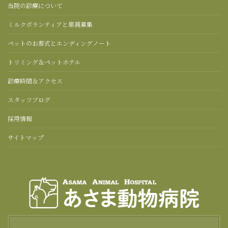
当院の診療について
ミルクボランティアと里親募集
ペットのお葬式とエンディングノート
トリミング＆ペットホテル
診療時間＆アクセス
スタッフブログ
採用情報
サイトマップ