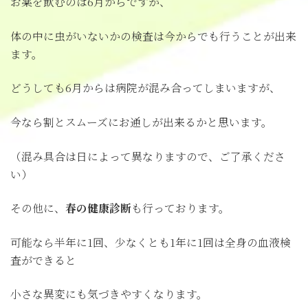
お薬を飲むのは6月からですが、
体の中に虫がいないかの検査は今からでも行うことが出来
ます。
どうしても6月からは病院が混み合ってしまいますが、
今なら割とスムーズにお通しが出来るかと思います。
（混み具合は日によって異なりますので、ご了承くださ
い）
その他に、
春の健康診断
も行っております。
可能なら半年に1回、少なくとも1年に1回は全身の血液検
査ができると
小さな異変にも気づきやすくなります。