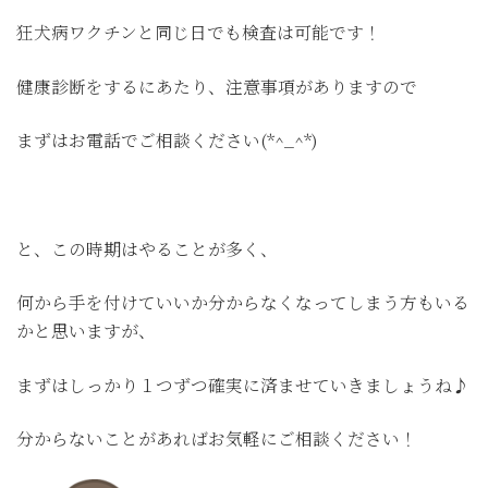
狂犬病ワクチンと同じ日でも検査は可能です！
健康診断をするにあたり、注意事項がありますので
まずはお電話でご相談ください(*^_^*)
と、この時期はやることが多く、
何から手を付けていいか分からなくなってしまう方もいる
かと思いますが、
まずはしっかり１つずつ確実に済ませていきましょうね♪
分からないことがあればお気軽にご相談ください！