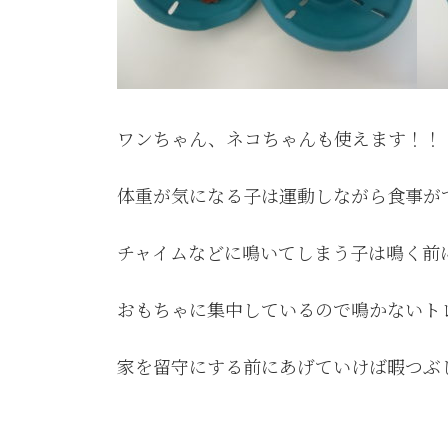
ワンちゃん、ネコちゃんも使えます！！
体重が気になる子は運動しながら食事が
チャイムなどに鳴いてしまう子は鳴く前
おもちゃに集中しているので鳴かないト
家を留守にする前にあげていけば暇つぶ