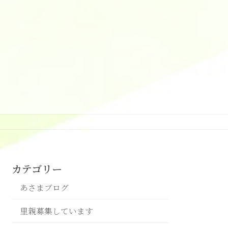
カテゴリー
あさまブログ
里親募集しています