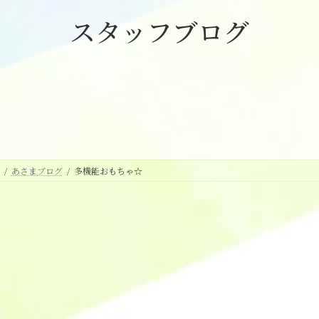
スタッフブログ
あさまブログ
多機能おもちゃ☆