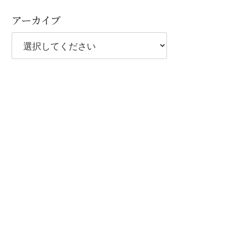
アーカイブ