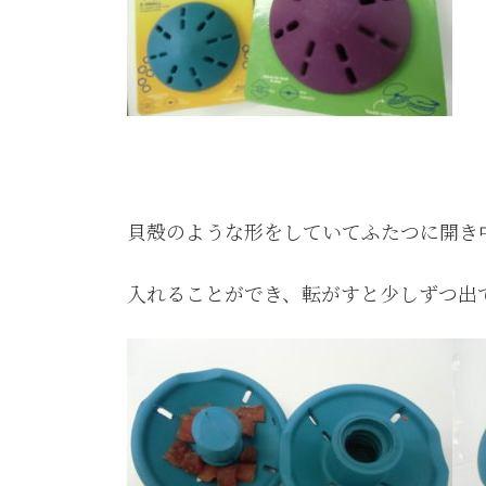
貝殻のような形をしていてふたつに開き
入れることができ、転がすと少しずつ出