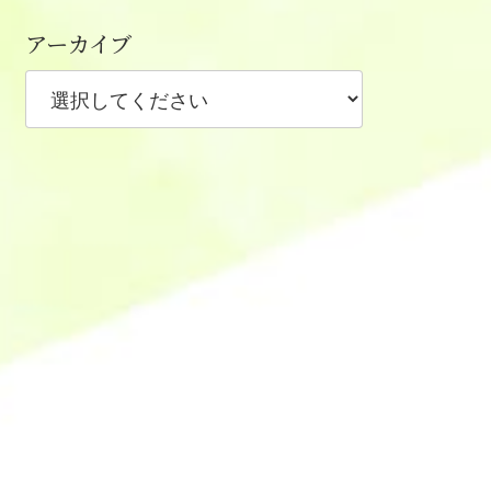
アーカイブ