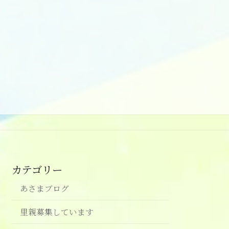
カテゴリー
あさまブログ
里親募集しています