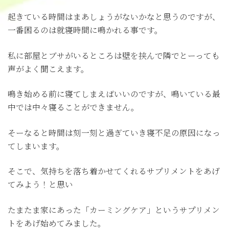
起きている時間はまあしょうがないかなと思うのですが、
一番困るのは就寝時間に鳴かれる事です。
私に部屋とブサがいるところは壁を挟んで隣でとーっても
声がよく聞こえます。
鳴き始める前に寝てしまえばいいのですが、鳴いている最
中では中々寝ることができません。
そーなると時間は刻一刻と過ぎていき寝不足の原因になっ
てしまいます。
そこで、気持ちを落ち着かせてくれるサプリメントをあげ
てみよう！と思い
たまたま家にあった「カーミングケア」というサプリメン
トをあげ始めてみました。