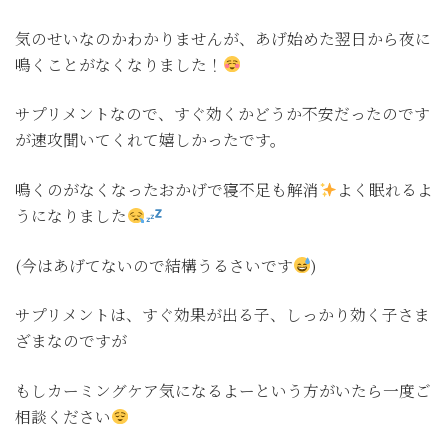
気のせいなのかわかりませんが、あげ始めた翌日から夜に
鳴くことがなくなりました！
サプリメントなので、すぐ効くかどうか不安だったのです
が速攻聞いてくれて嬉しかったです。
鳴くのがなくなったおかげで寝不足も解消
よく眠れるよ
うになりました
(今はあげてないので結構うるさいです
)
サプリメントは、すぐ効果が出る子、しっかり効く子さま
ざまなのですが
もしカーミングケア気になるよーという方がいたら一度ご
相談ください