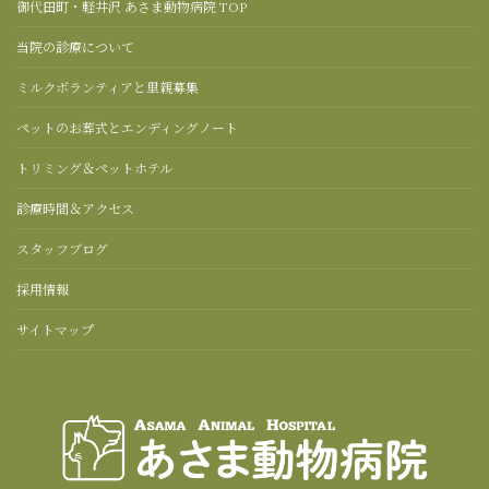
御代田町・軽井沢 あさま動物病院 TOP
当院の診療について
ミルクボランティアと里親募集
ペットのお葬式とエンディングノート
トリミング＆ペットホテル
診療時間＆アクセス
スタッフブログ
採用情報
サイトマップ