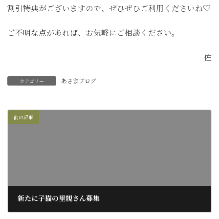
割引特典がございますので、ぜひぜひご利用くださいね♡
ご不明な点があれば、お気軽にご相談ください。
佐
あさまブログ
カテゴリー
前の記事
新たに子猫の里親さん募集
2017年7月10日