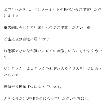
お申し込み後は、インターネットやFAXからご注文いただ
けます♪
※店舗販売はしていませんのでご注意ください！※
ご注文後は自宅に届くので、
お仕事でなかなか買いに来るのが難しい方にもおすすめで
す！
ワンちゃん、ネコちゃんそれぞれのライフステージにあっ
たもので
種類が３種類ずつになっています。
さらに今だけWEB会員になっていただいた方には、