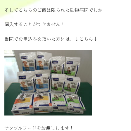
そしてこちらのご飯は限られた動物病院でしか
購入することができません！
当院でお申込みを頂いた方には、↓こちら↓
サンプルフードをお渡しします！