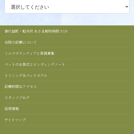
御代田町・軽井沢 あさま動物病院 TOP
当院の診療について
ミルクボランティアと里親募集
ペットのお葬式とエンディングノート
トリミング＆ペットホテル
診療時間＆アクセス
スタッフブログ
採用情報
サイトマップ