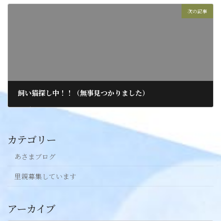
次の記事
飼い猫探し中！！（無事見つかりました）
2017年7月13日
カテゴリー
あさまブログ
里親募集しています
アーカイブ