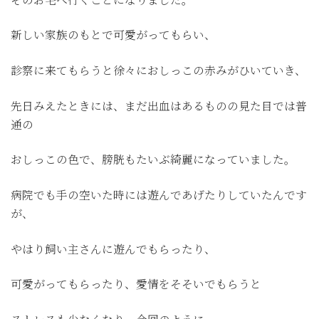
新しい家族のもとで可愛がってもらい、
診察に来てもらうと徐々におしっこの赤みがひいていき、
先日みえたときには、まだ出血はあるものの見た目では普
通の
おしっこの色で、膀胱もたいぶ綺麗になっていました。
病院でも手の空いた時には遊んであげたりしていたんです
が、
やはり飼い主さんに遊んでもらったり、
可愛がってもらったり、愛情をそそいでもらうと