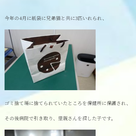
今年の4月に紙袋に兄弟猫と共に3匹いれられ、
ゴミ捨て場に捨てられていたところを保健所に保護され、
その後病院で引き取り、里親さんを探した子です。