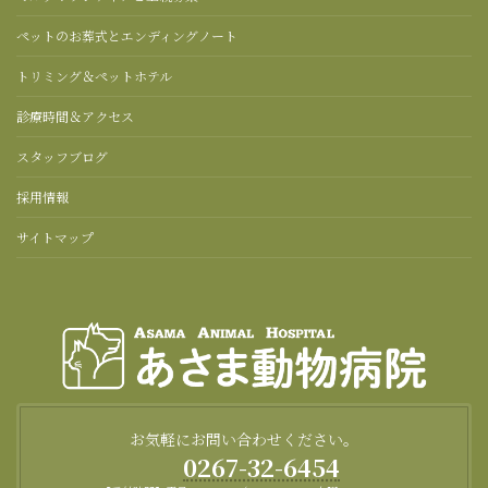
ペットのお葬式とエンディングノート
トリミング＆ペットホテル
診療時間＆アクセス
スタッフブログ
採用情報
サイトマップ
お気軽にお問い合わせください。
0267-32-6454