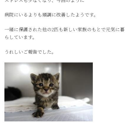
ストレスも少なくなり、今回のように
病院にいるよりも順調に改善したようです。
一緒に保護された他の2匹も新しい家族のもとで元気に暮
らしています。
うれしいご報告でした。