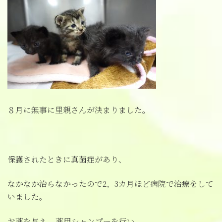
８月に無事に里親さんが決まりました。
保護されたときに真菌症があり、
なかなか治らなかったので2，3カ月ほど病院で治療をして
いました。
お薬を与え、薬用シャンプーを行い、