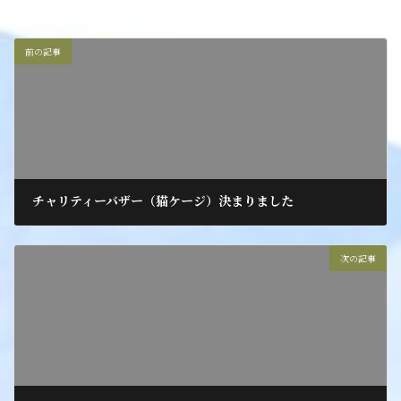
前の記事
チャリティーバザー（猫ケージ）決まりました
2021年9月30日
次の記事