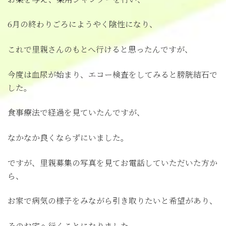
6月の終わりごろにようやく陰性になり、
これで里親さんのもとへ行けると思ったんですが、
今度は血尿が始まり、エコー検査をしてみると膀胱結石で
した。
食事療法で経過を見ていたんですが、
なかなか良くならずにいました。
ですが、里親募集の写真を見てお電話していただいた方か
ら、
お家で病気の様子をみながら引き取りたいと希望があり、
そのお宅へ行くことになりました。