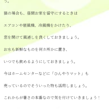
う。
猫の場合も、昼間お家を留守にするときは
エアコンや扇風機、冷風機をかけたり、
窓を開けて風通しを良くしておきましょう。
お水も新鮮なものを何カ所かに置き、
いつでも飲めるようにしておきましょう。
今はホームセンターなどに「ひんやりマット」も
売っているのでそういった物も活用しましょう。
これからが暑さの本番なので気を付けていきましょう！