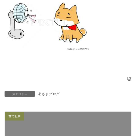
塩
あさまブログ
カテゴリー
前の記事