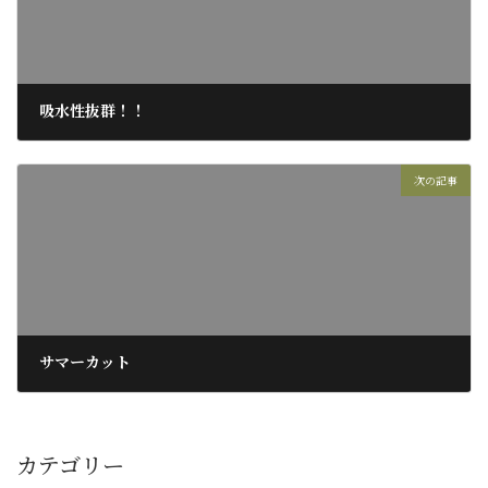
吸水性抜群！！
2017年6月26日
次の記事
サマーカット
2017年7月6日
カテゴリー