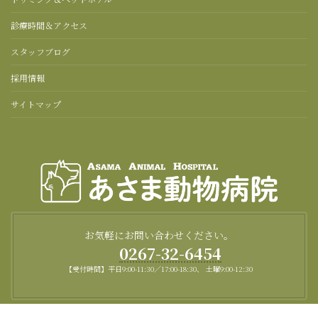
診療時間＆アクセス
スタッフブログ
採用情報
サイトマップ
お気軽にお問い合わせください。
0267-32-6454
【受付時間】平日9:00-11:30／17:00-18:30、 土曜9:00-12:30