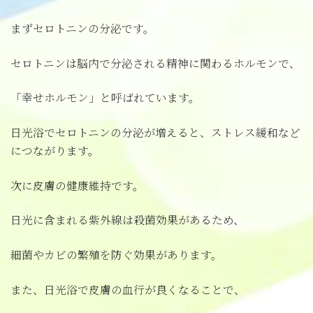
まずセロトニンの分泌です。
セロトニンは脳内で分泌される精神に関わるホルモンで、
「幸せホルモン」と呼ばれています。
日光浴でセロトニンの分泌が増えると、ストレス緩和など
につながります。
次に皮膚の健康維持です。
日光に含まれる紫外線は殺菌効果があるため、
細菌やカビの繁殖を防ぐ効果があります。
また、日光浴で皮膚の血行が良くなることで、