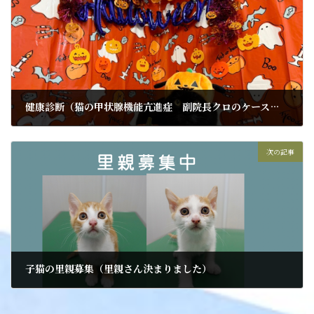
健康診断（猫の甲状腺機能亢進症 副院長クロのケース）２
2024年12月16日
次の記事
子猫の里親募集（里親さん決まりました）
2024年12月19日