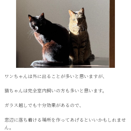
ワンちゃんは外に出ることが多いと思いますが、
猫ちゃんは完全室内飼いの方も多いと思います。
ガラス越しでも十分効果があるので、
窓辺に落ち着ける場所を作ってあげるといいかもしれませ
ん。