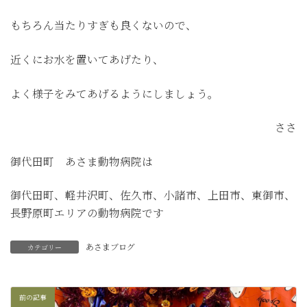
もちろん当たりすぎも良くないので、
近くにお水を置いてあげたり、
よく様子をみてあげるようにしましょう。
ささ
御代田町 あさま動物病院は
御代田町、軽井沢町、佐久市、小諸市、上田市、東御市、
長野原町エリアの動物病院です
あさまブログ
カテゴリー
前の記事