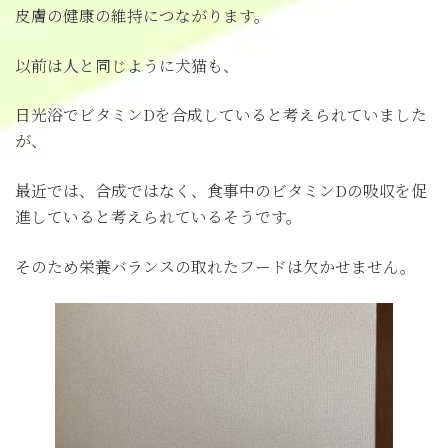
皮膚の健康の維持につながります。
以前は人と同じように犬猫も、
日光浴でビタミンDを合成していると考えられていました
が、
最近では、合成ではなく、食事中のビタミンDの吸収を促
進していると考えられているそうです。
そのため栄養バランスの取れたフードは欠かせません。