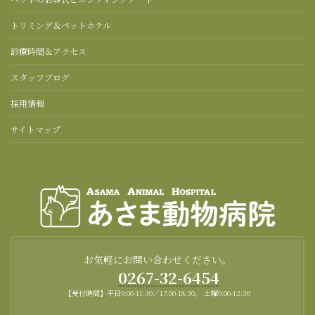
トリミング＆ペットホテル
診療時間＆アクセス
スタッフブログ
採用情報
サイトマップ
お気軽にお問い合わせください。
0267-32-6454
【受付時間】平日9:00-11:30／17:00-18:30、 土曜9:00-12:30