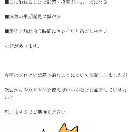
■口に触れることで診察・投薬がスムーズになる
■病気の早期発見に繋がる
■愛猫と触れ合う時間にキレイだと過ごしやすい
などがあります。
今回のブログでは基本的なことについてお話ししましたが
次回からやり方や何を使えばいいかなどお話をしていきた
いと
思いますのでご期待ください。