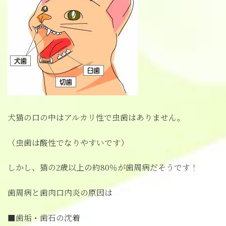
犬猫の口の中はアルカリ性で虫歯はありません。
（虫歯は酸性でなりやすいです）
しかし、猫の2歳以上の約80％が歯周病だそうです！
歯周病と歯肉口内炎の原因は
■歯垢・歯石の沈着