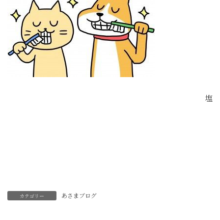
塩
あさまブログ
カテゴリー