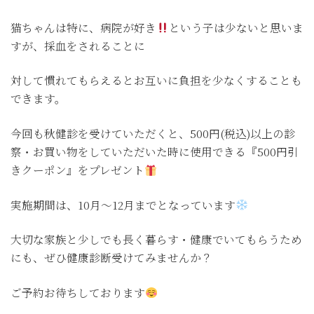
猫ちゃんは特に、病院が好き
という子は少ないと思いま
すが、採血をされることに
対して慣れてもらえるとお互いに負担を少なくすることも
できます。
今回も秋健診を受けていただくと、500円(税込)以上の診
察・お買い物をしていただいた時に使用できる『500円引
きクーポン』をプレゼント
実施期間は、10月〜12月までとなっています
大切な家族と少しでも長く暮らす・健康でいてもらうため
にも、ぜひ健康診断受けてみませんか？
ご予約お待ちしております