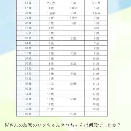
皆さんのお家のワンちゃんネコちゃんは何歳でしたか？