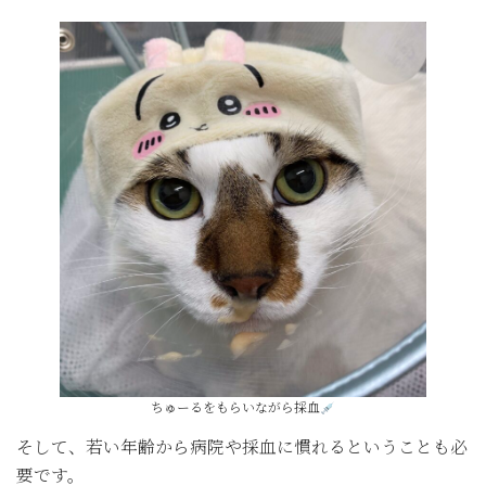
ちゅーるをもらいながら採血
そして、若い年齢から病院や採血に慣れるということも必
要です。