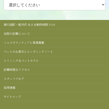
御代田町・軽井沢 あさま動物病院 TOP
当院の診療について
ミルクボランティアと里親募集
ペットのお葬式とエンディングノート
トリミング＆ペットホテル
診療時間＆アクセス
スタッフブログ
採用情報
サイトマップ