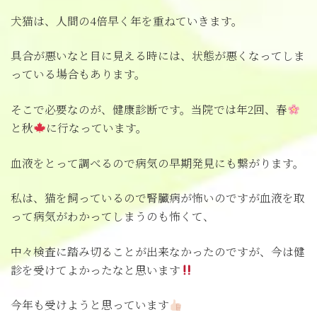
犬猫は、人間の4倍早く年を重ねていきます。
具合が悪いなと目に見える時には、状態が悪くなってしま
っている場合もあります。
そこで必要なのが、健康診断です。当院では年2回、春
と秋
に行なっています。
血液をとって調べるので病気の早期発見にも繋がります。
私は、猫を飼っているので腎臓病が怖いのですが血液を取
って病気がわかってしまうのも怖くて、
中々検査に踏み切ることが出来なかったのですが、今は健
診を受けてよかったなと思います
今年も受けようと思っています