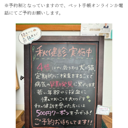
※予約制となっていますので、ペット手帳オンラインか電
話にてご予約お願いします。