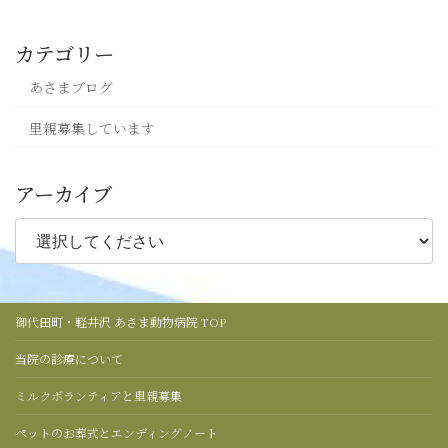
カテゴリー
あさまブログ
里親募集しています
アーカイブ
御代田町・軽井沢 あさま動物病院 TOP
当院の診療について
ミルクボランティアと里親募集
ペットのお葬式とエンディングノート