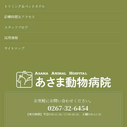
トリミング＆ペットホテル
診療時間＆アクセス
スタッフブログ
採用情報
サイトマップ
お気軽にお問い合わせください。
0267-32-6454
【受付時間】平日9:00-11:30／17:00-18:30、 土曜9:00-12:30