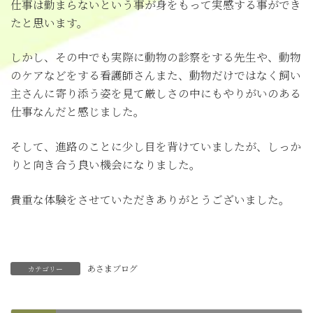
仕事は勤まらないという事が身をもって実感する事ができ
たと思います。
しかし、その中でも実際に動物の診察をする先生や、動物
のケアなどをする看護師さんまた、動物だけではなく飼い
主さんに寄り添う姿を見て厳しさの中にもやりがいのある
仕事なんだと感じました。
そして、進路のことに少し目を背けていましたが、しっか
りと向き合う良い機会になりました。
貴重な体験をさせていただきありがとうございました。
あさまブログ
カテゴリー