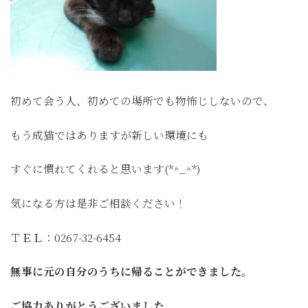
初めて会う人、初めての場所でも物怖じしないので、
もう成猫ではありますが新しい環境にも
すぐに慣れてくれると思います(*^_^*)
気になる方は是非ご相談ください！
ＴＥＬ：0267-32-6454
無事に元の自分のうちに帰ることができました。
ご協力ありがとうございました。