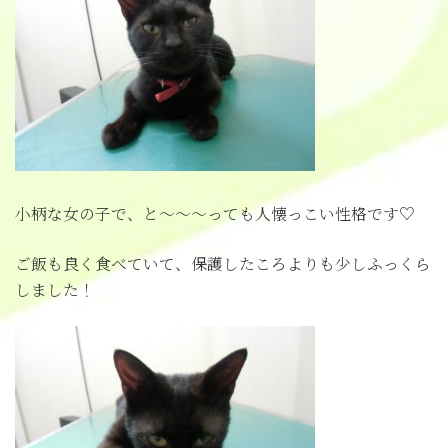
小柄な女の子で、と～～～っても人懐っこい性格です♡
ご飯も良く食べていて、保護したころよりも少しふっくら
しました！