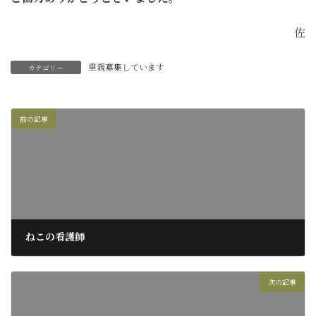
佐
里親募集しています
カテゴリー
前の記事
ねこの看護師
2017年8月6日
次の記事