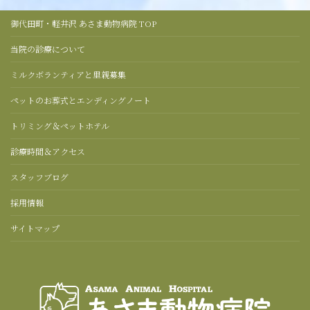
御代田町・軽井沢 あさま動物病院 TOP
当院の診療について
ミルクボランティアと里親募集
ペットのお葬式とエンディングノート
トリミング＆ペットホテル
診療時間＆アクセス
スタッフブログ
採用情報
サイトマップ