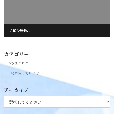
子猫の成長♫
2017年8月13日
カテゴリー
あさまブログ
里親募集しています
アーカイブ