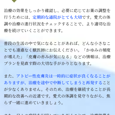
治療の効果をしっかり確認し、必要に応じてお薬の調整を
行うためには、
定期的な通院がとても大切
です。愛犬の体
調や治療の進行状況をチェックすることで、より適切な治
療を続けていくことができます。
普段の生活の中で気になることがあれば、どんな小さなこ
とでも遠慮なく獣医師にお伝えください。「かゆみの頻度
が増えた」「皮膚の赤みが気になる」などの情報は、治療
プランを見直す際の大切な手がかりとなります。
また、
アトピー性皮膚炎は一時的に症状が良くなることが
ありますが、治療を途中で中断してしまうと再発する
こと
が少なくありません。そのため、治療を継続することが長
期的な改善への近道です。愛犬の体調を見守りながら、焦
らず一緒に進めていきましょう。