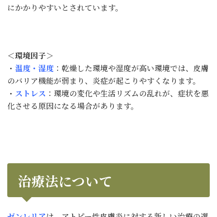
にかかりやすいとされています。
＜環境因子＞
・
温度・湿度
：乾燥した環境や湿度が高い環境では、皮膚
のバリア機能が弱まり、炎症が起こりやすくなります。
・
ストレス
：環境の変化や生活リズムの乱れが、症状を悪
化させる原因になる場合があります。
治療法について
ゼンレリア
は、アトピー性皮膚炎に対する新しい治療の選