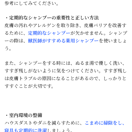
参考にしてみてください。
・定期的なシャンプーの重要性と正しい方法
皮膚の汚れやアレルゲンを取り除き、皮膚バリアを改善す
るために、
定期的なシャンプー
が欠かせません。シャンプ
ーの際は、
獣医師がすすめる薬用シャンプー
を使いましょ
う。
また、シャンプーをする時には、ぬるま湯で優しく洗い、
すすぎ残しがないように気をつけて
ください。すすぎ残し
は皮膚トラブルの原因になることがあるので、しっかりと
すすぐことが大切です。
・室内環境の整備
ハウスダストやダニを減らすために、
こまめに掃除をし、
寝具も定期的に洗濯
しましょう。