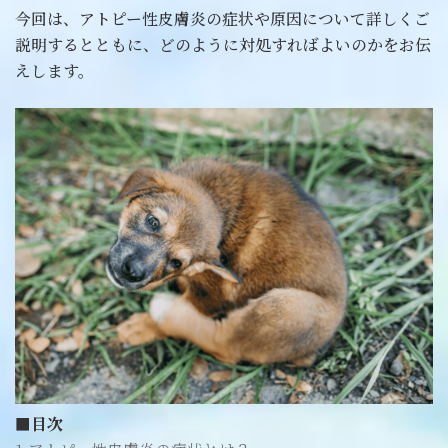
今回は、アトピー性皮膚炎の症状や原因について詳しくご
説明するとともに、どのように対処すればよいのかをお伝
えします。
■目次