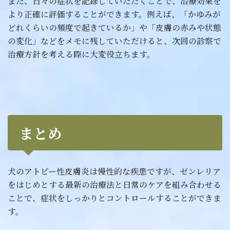
また、日々の症状を記録していただくことで、治療効果を
より正確に評価することができます。例えば、「かゆみが
どれくらいの頻度で起きているか」や「皮膚の赤みや状態
の変化」などをメモに残していただけると、次回の診察で
治療方針を考える際に大変役立ちます。
まとめ
犬のアトピー性皮膚炎は慢性的な疾患ですが、ゼンレリア
をはじめとする最新の治療法と日常のケアを組み合わせる
ことで、症状をしっかりとコントロールすることができま
す。