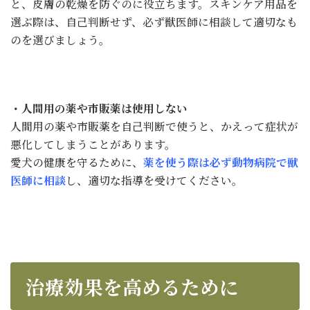
と、皮膚の乾燥を防ぐのに役立ちます。スキンケア用品を
選ぶ際は、自己判断せず、必ず獣医師に相談して適切なも
のを選びましょう。
・人間用の薬や市販薬は使用しない
人間用の薬や市販薬を自己判断で使うと、かえって症状が
悪化してしまうことがあります。
愛犬の健康を守るために、
薬を使う際は必ず動物病院で獣
医師に相談
し、適切な指導を受けてください。
治療効果を高めるために