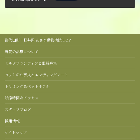
2025年5月30日
御代田町・軽井沢 あさま動物病院 TOP
当院の診療について
ミルクボランティアと里親募集
ペットのお葬式とエンディングノート
トリミング＆ペットホテル
診療時間＆アクセス
スタッフブログ
採用情報
サイトマップ