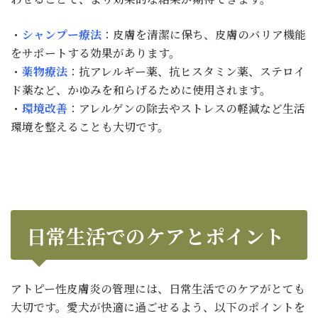
・
シャンプー療法
：皮膚を清潔に保ち、皮膚のバリア機能
をサポートする効果があります。
・
薬物療法
：抗アレルギー薬、抗ヒスタミン薬、ステロイ
ド薬など、かゆみを和らげるために使用されます。
・
環境改善
：アレルゲンの除去やストレスの軽減など生活
環境を整えることも大切です。
日常生活でのケアとポイント
アトピー性皮膚炎の管理には、日常生活でのケアがとても
大切です。愛犬が快適に過ごせるよう、以下のポイントを