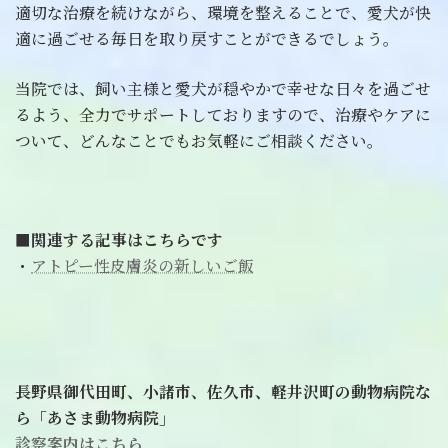
適切な治療を続けながら、環境を整えることで、愛犬が快
適に過ごせる毎日を取り戻すことができるでしょう。
当院では、飼い主様と愛犬が穏やかで幸せな日々を過ごせ
るよう、全力でサポートしておりますので、治療やケアに
ついて、どんなことでもお気軽にご相談ください。
■関連する記事はこちらです
・
アトピー性皮膚炎の新しいご飯
長野県御代田町、小諸市、佐久市、軽井沢町の動物病院な
ら「あさま動物病院」
診察案内はこちら