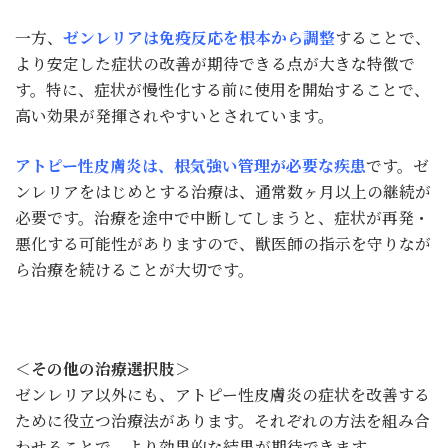
一方、
ゼンレリアは免疫反応を根本から調整
することで、
より安定した症状の改善が期待できる点が大きな特徴で
す。特に、症状が慢性化する前に使用を開始することで、
高い効果が発揮されやすいとされています。
アトピー性皮膚炎は、根気強い管理が必要な疾患
です。ゼ
ンレリアをはじめとする治療は、通常数ヶ月以上の継続が
必要です。治療を途中で中断してしまうと、症状が再発・
悪化する可能性がありますので、獣医師の指示を守りなが
ら治療を続けることが大切です。
＜その他の治療選択肢＞
ゼンレリア以外にも、アトピー性皮膚炎の症状を改善する
ために役立つ治療法があります。それぞれの方法を組み合
わせることで、より効果的な結果が期待できます。