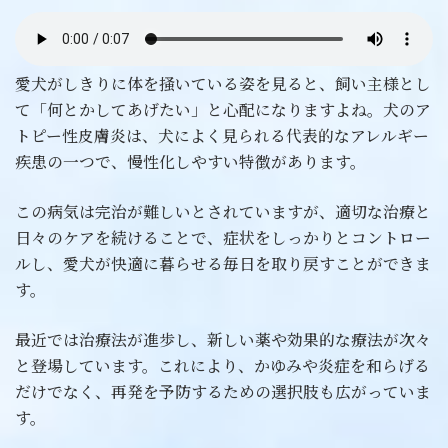
愛犬がしきりに体を掻いている姿を見ると、飼い主様とし
て「何とかしてあげたい」と心配になりますよね。犬のア
トピー性皮膚炎は、犬によく見られる代表的なアレルギー
疾患の一つで、慢性化しやすい特徴があります。
この病気は完治が難しいとされていますが、適切な治療と
日々のケアを続けることで、症状をしっかりとコントロー
ルし、愛犬が快適に暮らせる毎日を取り戻すことができま
す。
最近では治療法が進歩し、新しい薬や効果的な療法が次々
と登場しています。これにより、かゆみや炎症を和らげる
だけでなく、再発を予防するための選択肢も広がっていま
す。