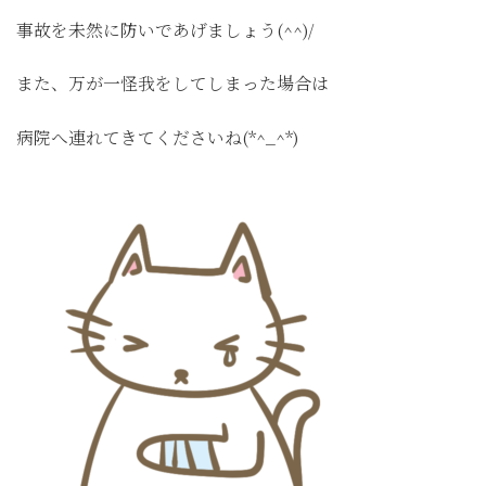
事故を未然に防いであげましょう(^^)/
また、万が一怪我をしてしまった場合は
病院へ連れてきてくださいね(*^_^*)