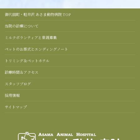
御代田町・軽井沢 あさま動物病院 TOP
当院の診療について
ミルクボランティアと里親募集
ペットのお葬式とエンディングノート
トリミング＆ペットホテル
診療時間＆アクセス
スタッフブログ
採用情報
サイトマップ