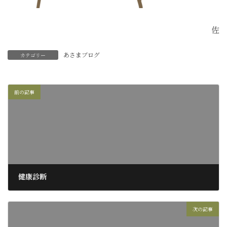
佐
あさまブログ
カテゴリー
前の記事
健康診断
2017年11月9日
次の記事