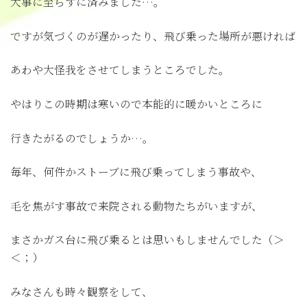
大事に至らずに済みました…。
ですが気づくのが遅かったり、飛び乗った場所が悪ければ
あわや大怪我をさせてしまうところでした。
やはりこの時期は寒いので本能的に暖かいところに
行きたがるのでしょうか…。
毎年、何件かストーブに飛び乗ってしまう事故や、
毛を焦がす事故で来院される動物たちがいますが、
まさかガス台に飛び乗るとは思いもしませんでした（＞
＜；）
みなさんも時々観察をして、