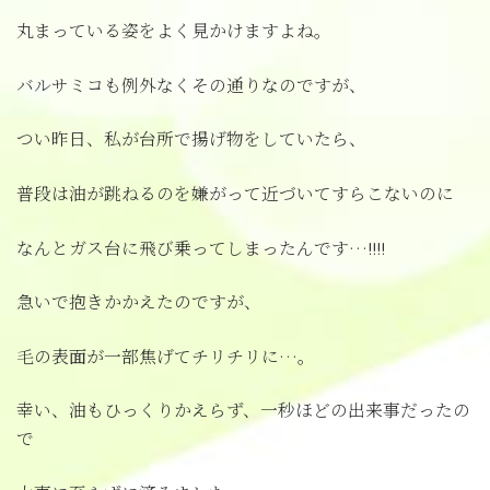
丸まっている姿をよく見かけますよね。
バルサミコも例外なくその通りなのですが、
つい昨日、私が台所で揚げ物をしていたら、
普段は油が跳ねるのを嫌がって近づいてすらこないのに
なんとガス台に飛び乗ってしまったんです…!!!!
急いで抱きかかえたのですが、
毛の表面が一部焦げてチリチリに…。
幸い、油もひっくりかえらず、一秒ほどの出来事だったの
で