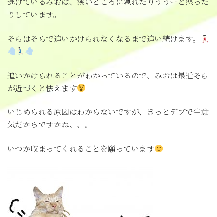
逃げているみおは、狭いところに隠れたりううーと怒った
りしています。
そらはそらで追いかけられなくなるまで追い続けます。
追いかけられることがわかっているので、みおは最近そら
が近づくと怯えます
いじめられる原因はわからないですが、きっとデブで生意
気だからですかね、、。
いつか収まってくれることを願っています