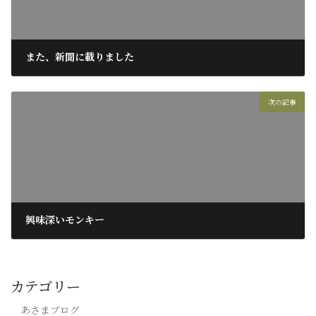
また、新聞に載りました
2021年9月8日
次の記事
興味深いモンキー
2021年9月16日
カテゴリー
あさまブログ