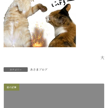
大
あさまブログ
カテゴリー
前の記事