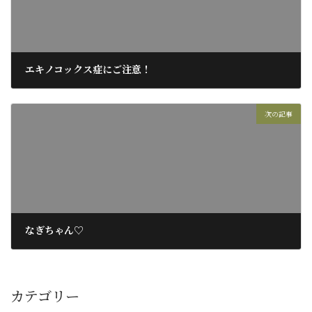
エキノコックス症にご注意！
2018年6月10日
次の記事
なぎちゃん♡
2018年6月17日
カテゴリー