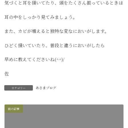
気づくと耳を掻いてたり、頭をたくさん振っているときは
耳の中をしっかり見てみましょう。
また、カビが増えると独特な変なにおいがします。
ひどく掻いていたり、普段と違うにおいがしたら
早めに教えてくださいね(^^)/
佐
あさまブログ
カテゴリー
前の記事