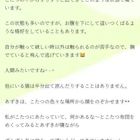
います。
この状態も多いのですが、お腹を下にして這いつくばるよ
うな格好をしていることもあります。
自分が触って欲しい時以外は触られるのが苦手なので、撫
でていると飛んで逃げていきます
人間みたいですね^ - ^
他にいる猫は半分出て涼んだりすることはありません。
あずきは、こたつの色々な場所から顔をのぞかせます
私がこたつにあたっていて、何かあるな～とこたつ布団を
めくってみるとあずきが寝ながら