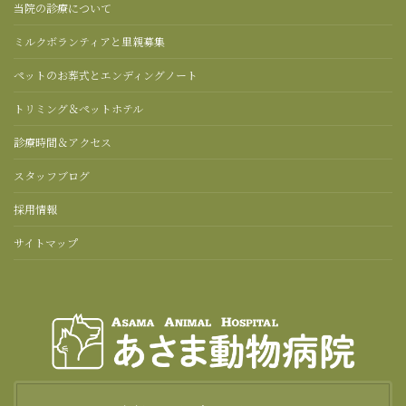
当院の診療について
ミルクボランティアと里親募集
ペットのお葬式とエンディングノート
トリミング＆ペットホテル
診療時間＆アクセス
スタッフブログ
採用情報
サイトマップ