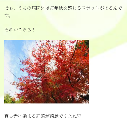
でも、うちの病院には毎年秋を感じるスポットがあるんで
す。
それがこちら！
真っ赤に染まる紅葉が綺麗ですよね♡