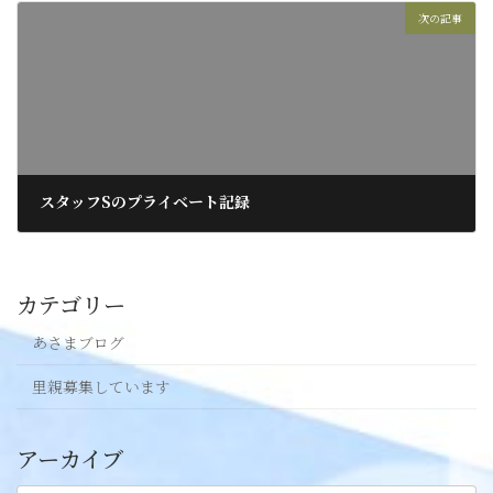
次の記事
スタッフSのプライベート記録
2019年11月22日
カテゴリー
あさまブログ
里親募集しています
アーカイブ