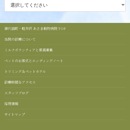
御代田町・軽井沢 あさま動物病院 TOP
当院の診療について
ミルクボランティアと里親募集
ペットのお葬式とエンディングノート
トリミング＆ペットホテル
診療時間＆アクセス
スタッフブログ
採用情報
サイトマップ