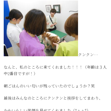
クンクン…
なんと、私のところに来てくれました！！！（年齢は３人
中2番目ですが！）
朝ごはんのいい匂いが残っていたのでしょうか？笑
最後はみんなのところにクンクンと挨拶をしてまわり、
かわいらしい笑顔を見せてくれました（*＾＾*）