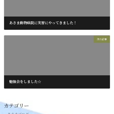
あさま動物病院に実習にやってきました！
2016年6月24日
次の記事
勉強会をしました☆
2016年6月27日
カテゴリー