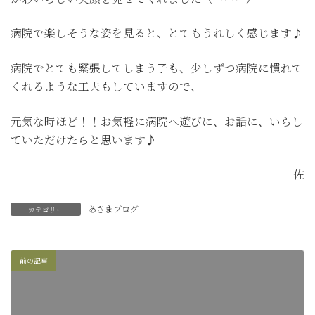
病院で楽しそうな姿を見ると、とてもうれしく感じます♪
病院でとても緊張してしまう子も、少しずつ病院に慣れて
くれるような工夫もしていますので、
元気な時ほど！！お気軽に病院へ遊びに、お話に、いらし
ていただけたらと思います♪
佐
あさまブログ
カテゴリー
前の記事