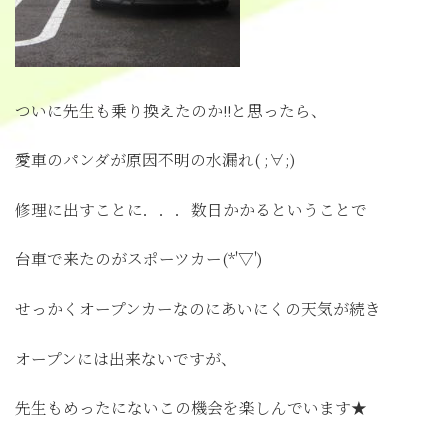
ついに先生も乗り換えたのか!!と思ったら、
愛車のパンダが原因不明の水漏れ( ;∀;)
修理に出すことに．．．数日かかるということで
台車で来たのがスポーツカー(*'▽')
せっかくオープンカーなのにあいにくの天気が続き
オープンには出来ないですが、
先生もめったにないこの機会を楽しんでいます★