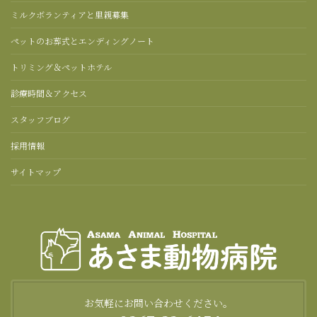
ミルクボランティアと里親募集
ペットのお葬式とエンディングノート
トリミング＆ペットホテル
診療時間＆アクセス
スタッフブログ
採用情報
サイトマップ
お気軽にお問い合わせください。