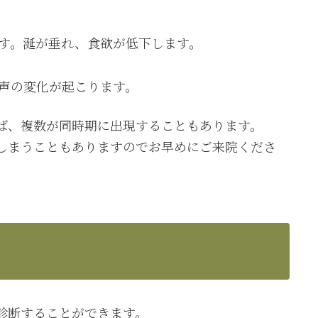
す。涎が垂れ、食欲が低下します。
声の変化が起こります。
ば、複数が同時期に出現することもあります。
しまうこともありますのでお早めにご来院くださ
診断することができます。