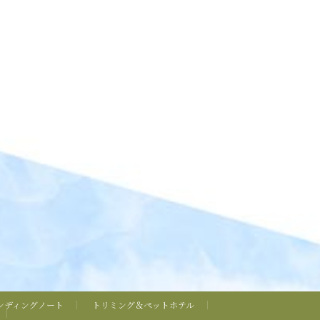
ンディングノート
トリミング＆ペットホテル