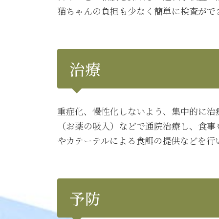
猫ちゃんの負担も少なく簡単に検査がで
治療
重症化、慢性化しないよう、集中的に治
（お薬の吸入）などで通院治療し、食事
やカテーテルによる食餌の提供などを行
予防