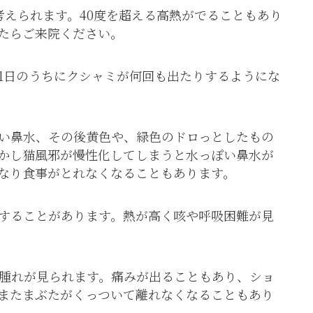
考えられます。40度を超える高熱がでることもあり
たらご来院ください。
1日のうちにクシャミが何回も出たりするようにな
い鼻水、その後黄色や、緑色のドロっとしたもの
かし猫風邪が慢性化してしまうと水っぽい鼻水が
なり食事がとれなくなることもあります。
することがあります。熱が高く咳や呼吸困難が見
腫れが見られます。痛みが出ることもあり、ショ
またまぶたがくっついて離れなくなることもあり