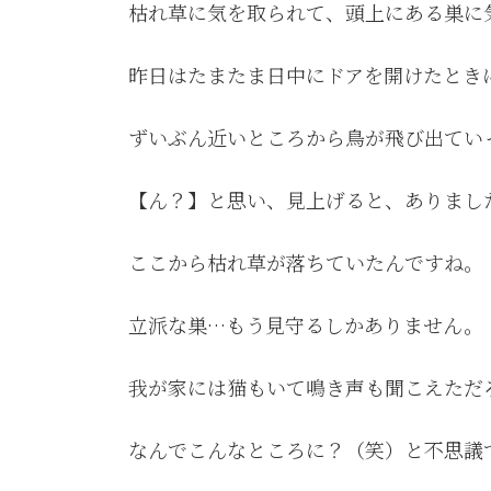
枯れ草に気を取られて、頭上にある巣に気づ
昨日はたまたま日中にドアを開けたとき
ずいぶん近いところから鳥が飛び出てい
【ん？】と思い、見上げると、ありまし
ここから枯れ草が落ちていたんですね。
立派な巣…もう見守るしかありません。
我が家には猫もいて鳴き声も聞こえただ
なんでこんなところに？（笑）と不思議