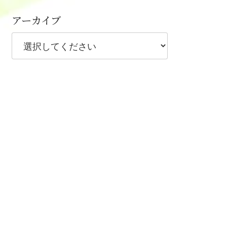
アーカイブ