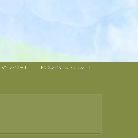
ンディングノート
トリミング＆ペットホテル