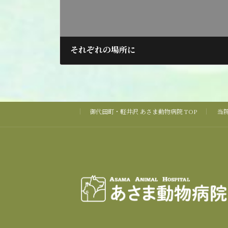
それぞれの場所に
2020年6月16日
御代田町・軽井沢 あさま動物病院 TOP
当