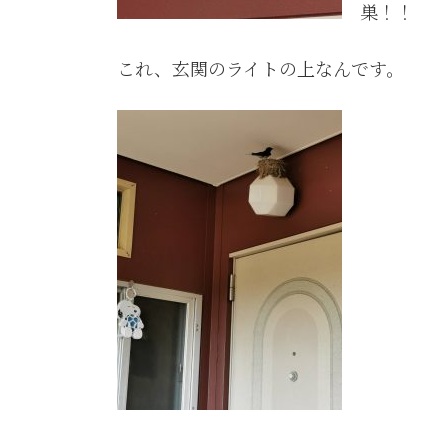
巣！！
これ、玄関のライトの上なんです。