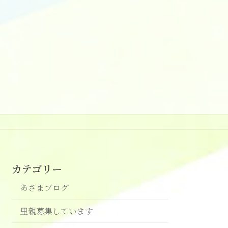
カテゴリー
あさまブログ
里親募集しています