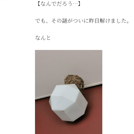
【なんでだろう…】
でも、その謎がついに昨日解けました。
なんと